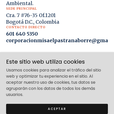
Este sitio web utiliza cookies
Usamos cookies para analizar el tráfico del sitio
web y optimizar tu experiencia en el sitio. Al
aceptar nuestro uso de cookies, tus datos se
agruparán con los datos de todos los demás
usuarios.
ACEPTAR